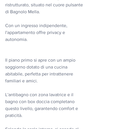
ristrutturato, situato nel cuore pulsante 
di Bagnolo Mella.
Con un ingresso indipendente, 
l'appartamento offre privacy e 
autonomia.
Il piano primo si apre con un ampio 
soggiorno dotato di una cucina 
abitabile, perfetta per intrattenere 
familiari e amici.
L'antibagno con zona lavatrice e il 
bagno con box doccia completano 
questo livello, garantendo comfort e 
praticità.