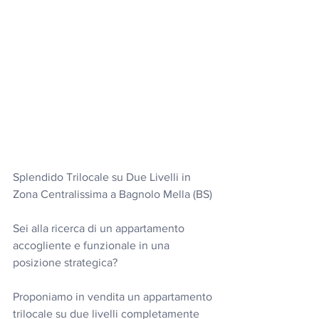
Splendido Trilocale su Due Livelli in 
Zona Centralissima a Bagnolo Mella (BS)
Sei alla ricerca di un appartamento 
accogliente e funzionale in una 
posizione strategica?
Proponiamo in vendita un appartamento 
trilocale su due livelli completamente 