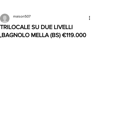
maison507
TRILOCALE SU DUE LIVELLI
,BAGNOLO MELLA (BS) €119.000