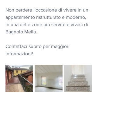
Non perdere l'occasione di vivere in un 
appartamento ristrutturato e moderno, 
in una delle zone più servite e vivaci di 
Bagnolo Mella.
Contattaci subito per maggiori 
informazioni!