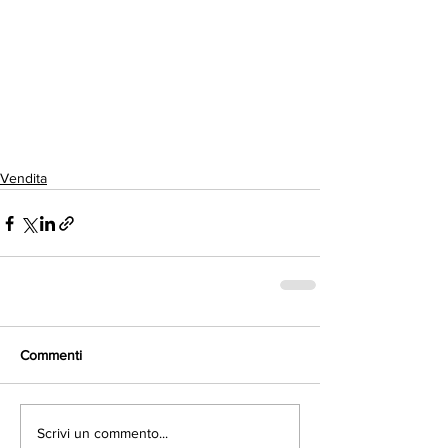
Vendita
Commenti
Scrivi un commento...