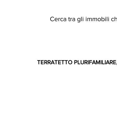
Cerca tra gli immobili 
TERRATETTO PLURIFAMILIARE,