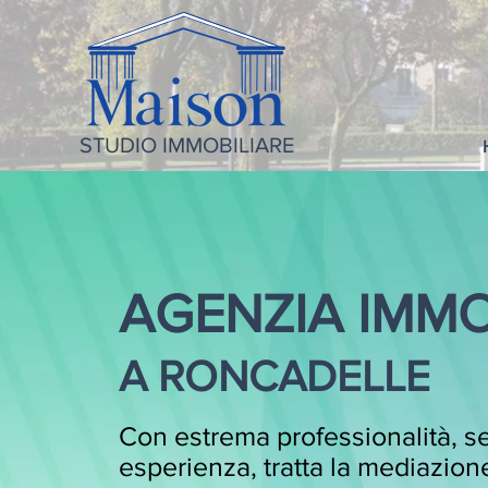
STUDIO IMMOBILIARE
AGENZIA IMMO
A RONCADELLE
Con estrema professionalità, se
esperienza, tratta la mediazione