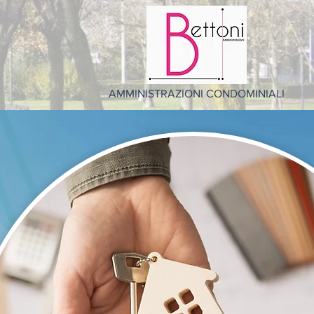
AMMINISTRAZIONI CONDOMINIALI