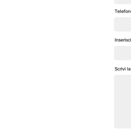
Telefon
Inserisc
Scrivi la