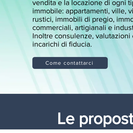
vendita e la locazione di ogni ti
immobile: appartamenti, ville, vi
rustici, immobili di pregio, immo
commerciali, artigianali e industri
Inoltre consulenze, valutazioni
incarichi di fiducia.
Come contattarci
Le propost